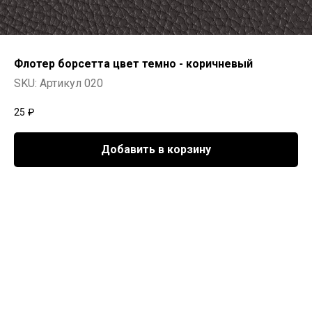
Флотер борсетта цвет темно - коричневый
SKU:
Артикул 020
25
₽
Добавить в корзину