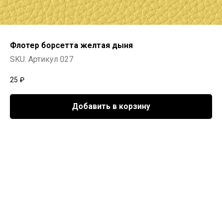
Флотер борсетта желтая дыня
SKU:
Артикул 027
25
₽
Добавить в корзину