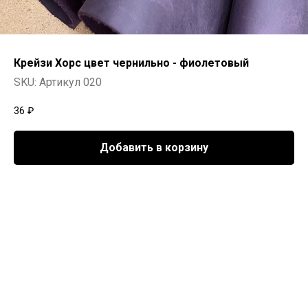
Крейзи Хорс цвет чернильно - фиолетовый
SKU:
Артикул 020
36
₽
Добавить в корзину