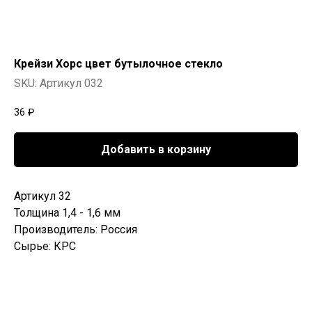
Крейзи Хорс цвет бутылочное стекло
SKU:
Артикул 032
36
₽
Добавить в корзину
Артикул 32
Толщина 1,4 - 1,6 мм
Производитель: Россия
Сырье: КРС