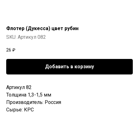
Флотер (Дукесса) цвет рубин
SKU:
Артикул 082
26
₽
Добавить в корзину
Артикул 82
Толщина 1,3-1,5 мм
Производитель: Россия
Сырье: КРС