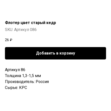
Флотер цвет старый кедр
SKU:
Артикул 086
26
₽
Добавить в корзину
Артикул 86
Толщина 1,3-1,5 мм
Производитель: Россия
Сырье: КРС