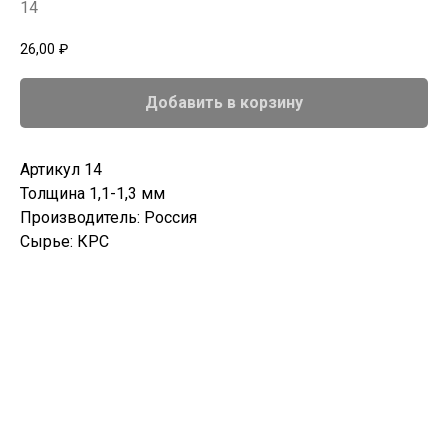
14
26,00
₽
Добавить в корзину
Артикул 14
Толщина 1,1-1,3 мм
Производитель: Россия
Сырье: КРС