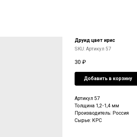
Друид цвет ирис
SKU:
Артикул 57
30
₽
Добавить в корзину
Артикул 57
Толщина 1,2-1,4 мм
Производитель: Россия
Сырье: КРС