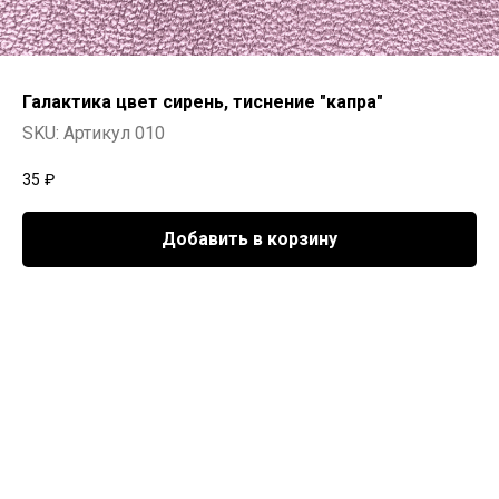
Галактика цвет сирень, тиснение "капра"
SKU:
Артикул 010
35
₽
Добавить в корзину