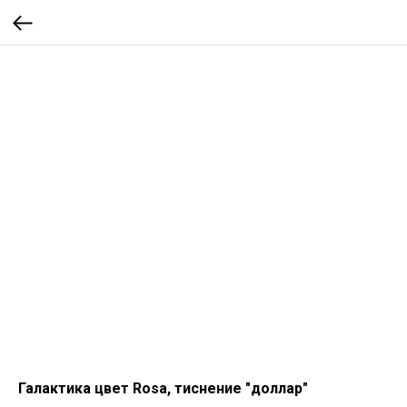
Галактика цвет Rosa, тиснение "доллар"