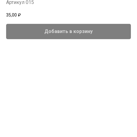
Артикул 015
35,00
₽
Добавить в корзину