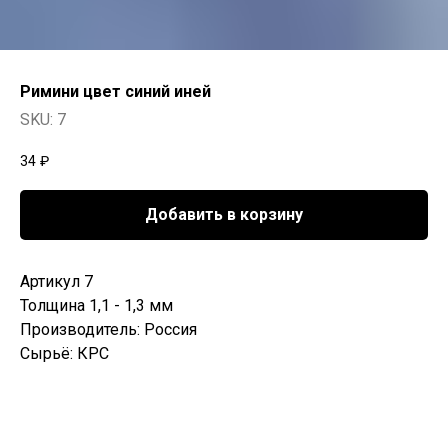
Римини цвет синий иней
SKU:
7
34
₽
Добавить в корзину
Артикул 7
Толщина 1,1 - 1,3 мм
Производитель: Россия
Сырьё: КРС