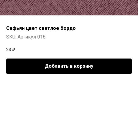
Сафьян цвет светлое бордо
SKU:
Артикул 016
23
₽
Добавить в корзину