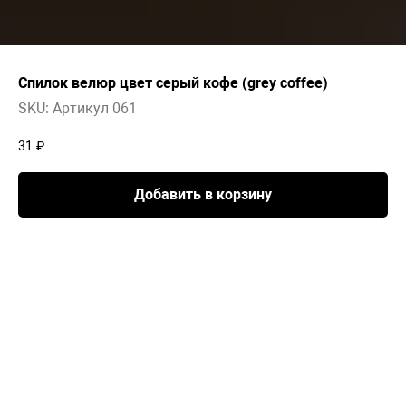
Спилок велюр цвет серый кофе (grey coffee)
SKU:
Артикул 061
31
₽
Добавить в корзину