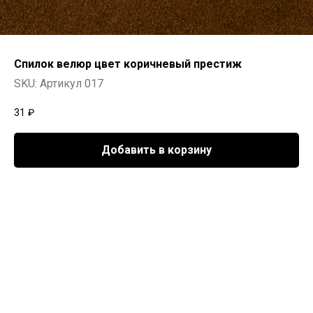
Спилок велюр цвет коричневый престиж
SKU:
Артикул 017
31
₽
Добавить в корзину