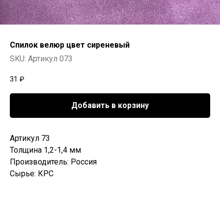
Спилок велюр цвет сиреневый
SKU:
Артикул 073
31
₽
Добавить в корзину
Артикул 73
Толщина 1,2-1,4 мм
Производитель: Россия
Сырье: КРС