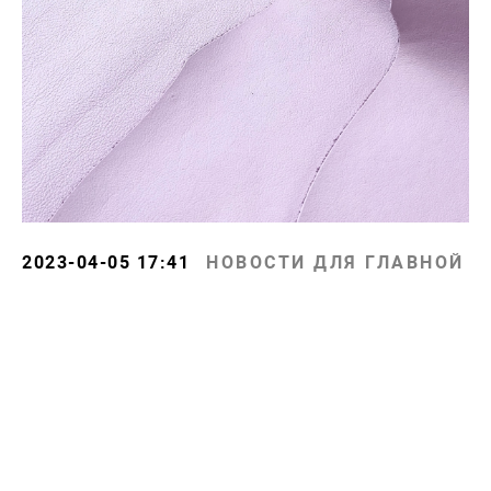
2023-04-05 17:41
НОВОСТИ ДЛЯ ГЛАВНОЙ