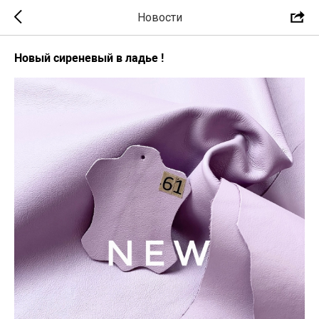
Новости
Новый сиреневый в ладье !