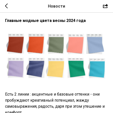
Новости
Главные модные цвета весны 2024 года
Есть 2 линии : акцентные и базовые оттенки - они
пробуждают креативный потенциал, жажду
самовыражения, радость, даря при этом утешение и
комфорт.