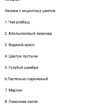
Начнем с акцентных цветов:
1. Чай ройбуш
2. Апельсиновый лимонад
3. Водяной кресс
4. Цветок пустыни
5. Голубой шамбре
6.Пастельно-сиреневый
7. Марлин
8. Лимонная капля